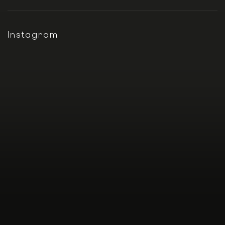
Instagram