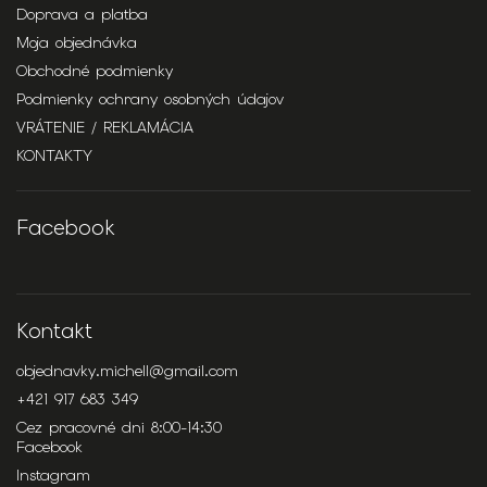
Doprava a platba
Moja objednávka
Obchodné podmienky
Podmienky ochrany osobných údajov
VRÁTENIE / REKLAMÁCIA
KONTAKTY
Facebook
Kontakt
objednavky.michell
@
gmail.com
+421 917 683 349
Cez pracovné dni 8:00-14:30
Facebook
Instagram