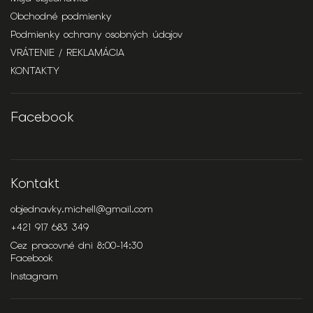
Obchodné podmienky
Podmienky ochrany osobných údajov
VRÁTENIE / REKLAMÁCIA
KONTAKTY
Facebook
Kontakt
objednavky.michell
@
gmail.com
+421 917 683 349
Cez pracovné dni 8:00-14:30
Facebook
Instagram