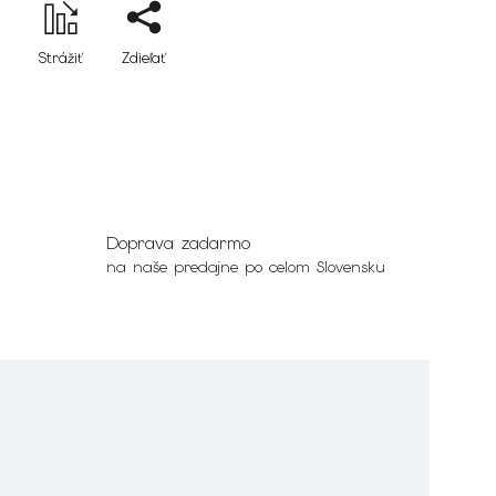
Strážiť
Zdieľať
Doprava zadarmo
na naše predajne po celom Slovensku