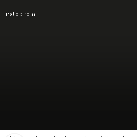
Instagram