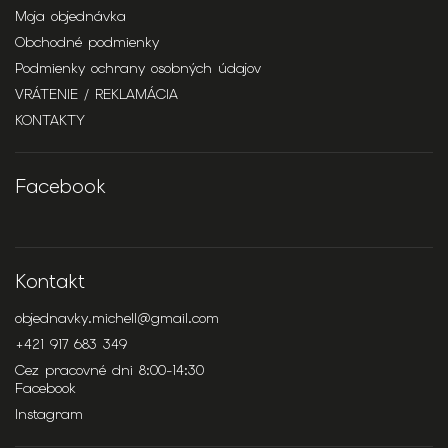
Moja objednávka
Obchodné podmienky
Podmienky ochrany osobných údajov
VRÁTENIE / REKLAMÁCIA
KONTAKTY
Facebook
Kontakt
objednavky.michell
@
gmail.com
+421 917 683 349
Cez pracovné dni 8:00-14:30
Facebook
Instagram