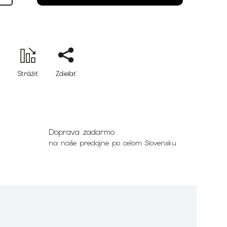
Strážiť
Zdieľať
Doprava zadarmo
na naše predajne po celom Slovensku