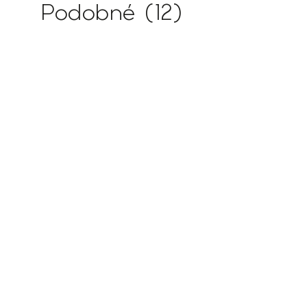
Podobné (12)