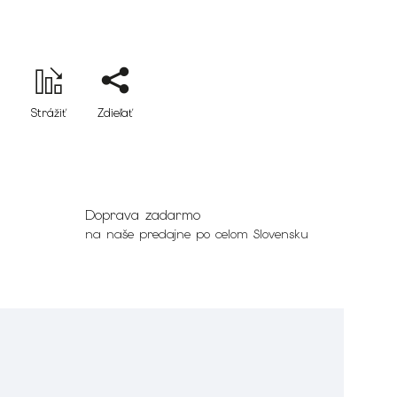
Strážiť
Zdieľať
Doprava zadarmo
na naše predajne po celom Slovensku