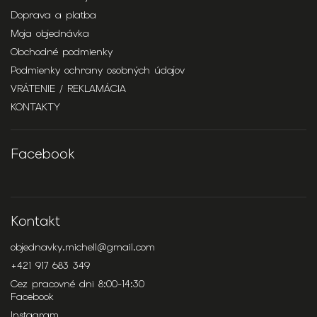
Doprava a platba
Moja objednávka
Obchodné podmienky
Podmienky ochrany osobných údajov
VRÁTENIE / REKLAMÁCIA
KONTAKTY
Facebook
Kontakt
objednavky.michell
@
gmail.com
+421 917 683 349
Cez pracovné dni 8:00-14:30
Facebook
Instagram