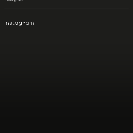
Instagram