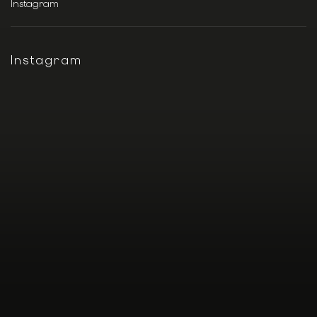
Instagram
Instagram