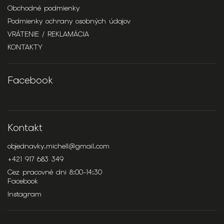
Obchodné podmienky
Podmienky ochrany osobných údajov
VRÁTENIE / REKLAMÁCIA
KONTAKTY
Facebook
Kontakt
objednavky.michell
@
gmail.com
+421 917 683 349
Cez pracovné dni 8:00-14:30
Facebook
Instagram