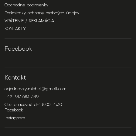
Obchodné podmienky
Podmienky ochrany osobných údajov
VRÁTENIE / REKLAMÁCIA
KONTAKTY
Facebook
Kontakt
objednavky.michell
@
gmail.com
+421 917 683 349
Cez pracovné dni 8:00-14:30
Facebook
Instagram