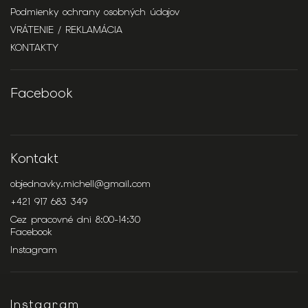
Podmienky ochrany osobných údajov
VRÁTENIE / REKLAMÁCIA
KONTAKTY
Facebook
Kontakt
objednavky.michell
@
gmail.com
+421 917 683 349
Cez pracovné dni 8:00-14:30
Facebook
Instagram
Instagram