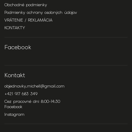
Obchodné podmienky
Podmienky ochrany osobných údajov
VRÁTENIE / REKLAMÁCIA
KONTAKTY
Facebook
Kontakt
objednavky.michell
@
gmail.com
+421 917 683 349
Cez pracovné dni 8:00-14:30
Facebook
Instagram