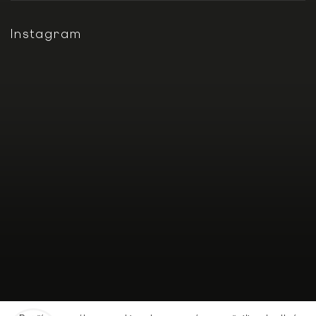
Instagram