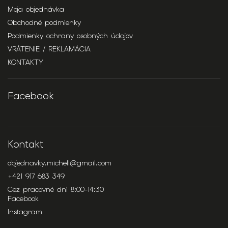
Moja objednávka
Obchodné podmienky
Podmienky ochrany osobných údajov
VRÁTENIE / REKLAMÁCIA
KONTAKTY
Facebook
Kontakt
objednavky.michell
@
gmail.com
+421 917 683 349
Cez pracovné dni 8:00-14:30
Facebook
Instagram