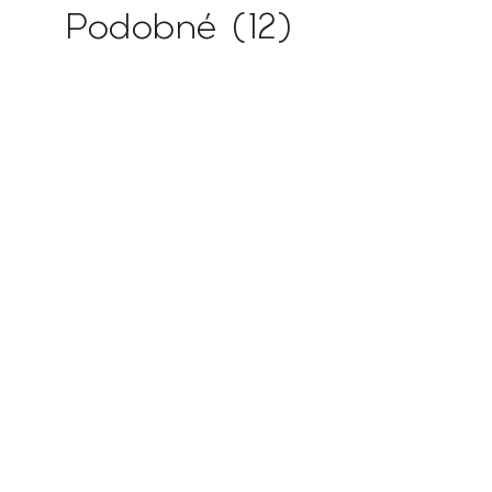
Podobné (12)