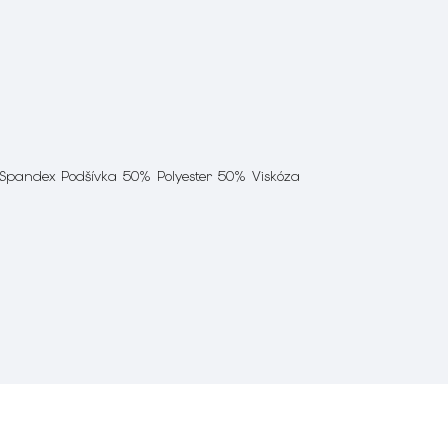
 Spandex Podšívka 50% Polyester 50% Viskóza