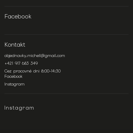
Facebook
Kontakt
objednavky.michell
@
gmail.com
+421 917 683 349
Cez pracovné dni 8:00-14:30
Facebook
Instagram
Instagram