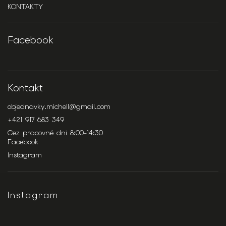
KONTAKTY
Facebook
Kontakt
objednavky.michell
@
gmail.com
+421 917 683 349
Cez pracovné dni 8:00-14:30
Facebook
Instagram
Instagram