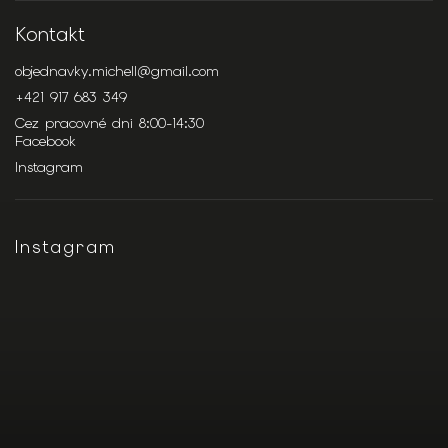
Kontakt
objednavky.michell
@
gmail.com
+421 917 683 349
Cez pracovné dni 8:00-14:30
Facebook
Instagram
Instagram