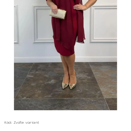
Kód:
Zvoľte variant