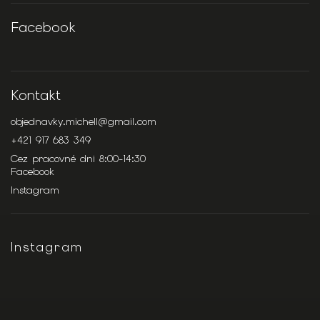
Facebook
Kontakt
objednavky.michell
@
gmail.com
+421 917 683 349
Cez pracovné dni 8:00-14:30
Facebook
Instagram
Instagram