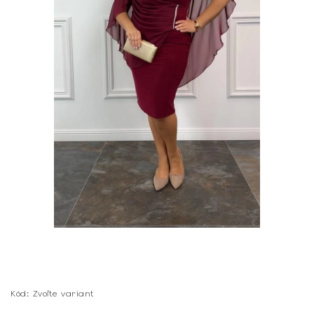
Kód:
Zvoľte variant