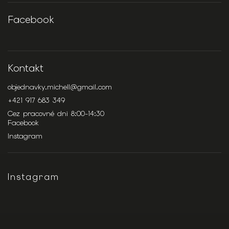
Facebook
Kontakt
objednavky.michell
@
gmail.com
+421 917 683 349
Cez pracovné dni 8:00-14:30
Facebook
Instagram
Instagram