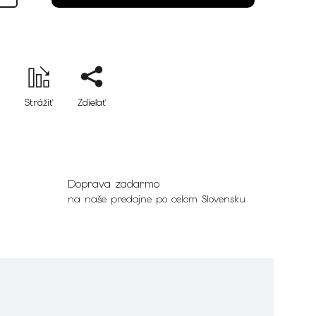
Strážiť
Zdieľať
Doprava zadarmo
na naše predajne po celom Slovensku