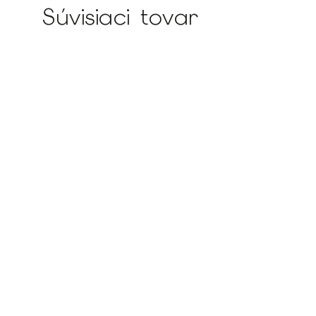
Súvisiaci tovar