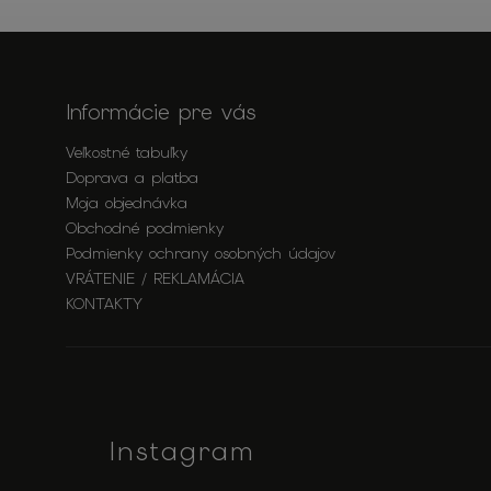
Informácie pre vás
Veľkostné tabuľky
Doprava a platba
Moja objednávka
Obchodné podmienky
Podmienky ochrany osobných údajov
VRÁTENIE / REKLAMÁCIA
KONTAKTY
Instagram