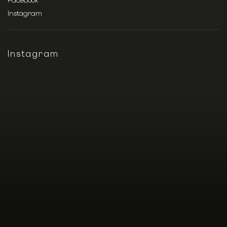
Facebook
Instagram
Instagram