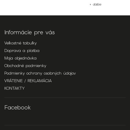
+ ďalšie
Informácie pre vás
Veľkostné tabuľky
Doprava a platba
Moja objednávka
Obchodné podmienky
Podmienky ochrany osobných údajov
VRÁTENIE / REKLAMÁCIA
KONTAKTY
Facebook