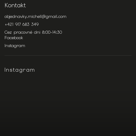
Kontakt
objednavky.michell
@
gmail.com
+421 917 683 349
Cez pracovné dni 8:00-14:30
Facebook
Instagram
Instagram