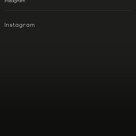
Instagram
Instagram