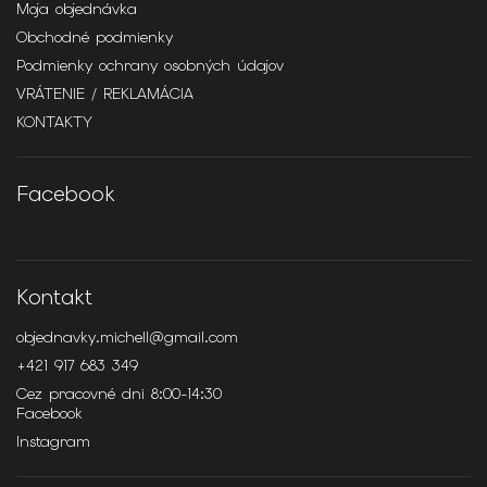
Moja objednávka
Obchodné podmienky
Podmienky ochrany osobných údajov
VRÁTENIE / REKLAMÁCIA
KONTAKTY
Facebook
Kontakt
objednavky.michell
@
gmail.com
+421 917 683 349
Cez pracovné dni 8:00-14:30
Facebook
Instagram