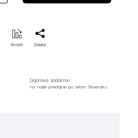
Strážiť
Zdieľať
Doprava zadarmo
na naše predajne po celom Slovensku