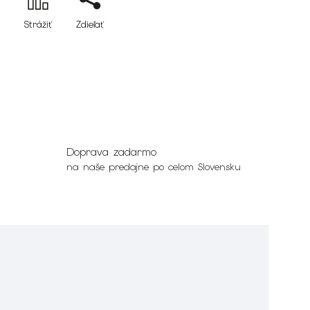
Strážiť
Zdieľať
Doprava zadarmo
na naše predajne po celom Slovensku