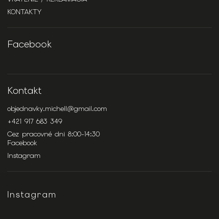
KONTAKTY
Facebook
Kontakt
objednavky.michell
@
gmail.com
+421 917 683 349
Cez pracovné dni 8:00-14:30
Facebook
Instagram
Instagram