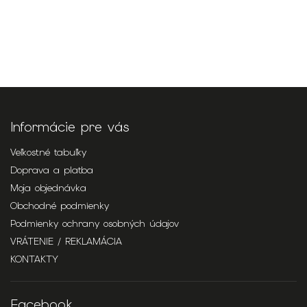
Informácie pre vás
Veľkostné tabuľky
Doprava a platba
Moja objednávka
Obchodné podmienky
Podmienky ochrany osobných údajov
VRÁTENIE / REKLAMÁCIA
KONTAKTY
Facebook