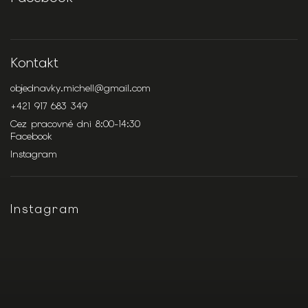
Kontakt
objednavky.michell
@
gmail.com
+421 917 683 349
Cez pracovné dni 8:00-14:30
Facebook
Instagram
Instagram