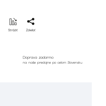
Strážiť
Zdieľať
Doprava zadarmo
na naše predajne po celom Slovensku