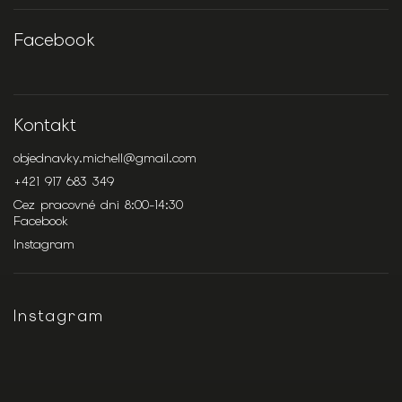
Facebook
Kontakt
objednavky.michell
@
gmail.com
+421 917 683 349
Cez pracovné dni 8:00-14:30
Facebook
Instagram
Instagram