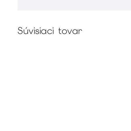
Súvisiaci tovar