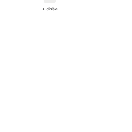
+ ďalšie