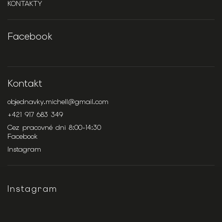
KONTAKTY
Facebook
Kontakt
objednavky.michell
@
gmail.com
+421 917 683 349
Cez pracovné dni 8:00-14:30
Facebook
Instagram
Instagram