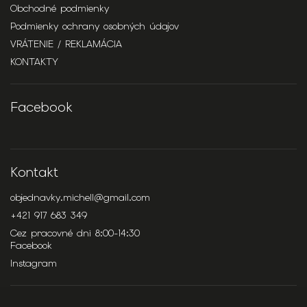
Obchodné podmienky
Podmienky ochrany osobných údajov
VRÁTENIE / REKLAMÁCIA
KONTAKTY
Facebook
Kontakt
objednavky.michell
@
gmail.com
+421 917 683 349
Cez pracovné dni 8:00-14:30
Facebook
Instagram