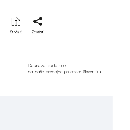
Strážiť
Zdieľať
Doprava zadarmo
na naše predajne po celom Slovensku