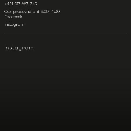
+421 917 683 349
Cez pracovné dni 8:00-14:30
Facebook
Instagram
Instagram