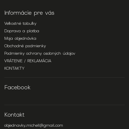
Informácie pre vás
Veľkostné tabuľky
Doprava a platba
Moja objednávka
Obchodné podmienky
Podmienky ochrany osobných údajov
VRÁTENIE / REKLAMÁCIA
KONTAKTY
Facebook
Kontakt
objednavky.michell
@
gmail.com