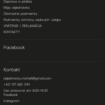
Doprava a platba
Moja objednávka
Obchodné podmienky
Podmienky ochrany osobných údajov
VRÁTENIE / REKLAMÁCIA
KONTAKTY
Facebook
Kontakt
objednavky.michell
@
gmail.com
+421 917 683 349
Cez pracovné dni 8:00-14:30
Facebook
Instagram