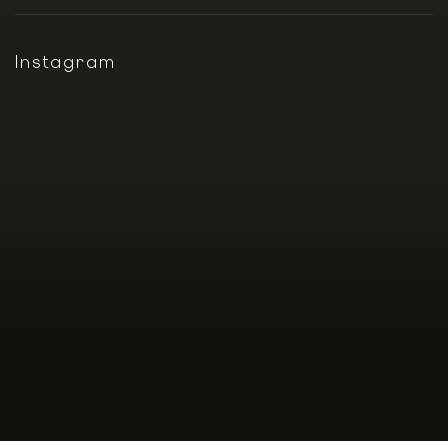
Instagram