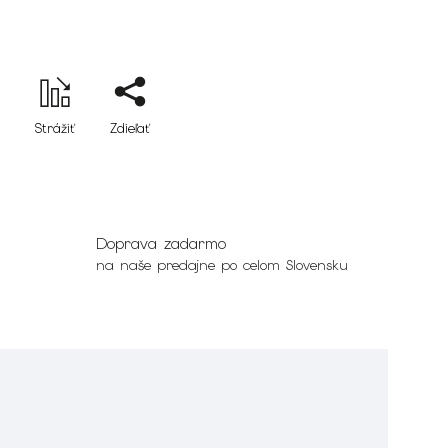
Strážiť
Zdieľať
Doprava zadarmo
na naše predajne po celom Slovensku