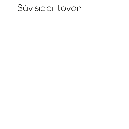
Súvisiaci tovar