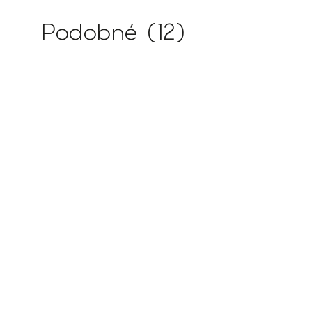
Podobné (12)