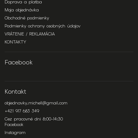
Doprava a platba
Moja objednávka
Obchodné podmienky
Podmienky ochrany osobných údajov
VRÁTENIE / REKLAMÁCIA
KONTAKTY
Facebook
Kontakt
objednavky.michell
@
gmail.com
+421 917 683 349
Cez pracovné dni 8:00-14:30
Facebook
Instagram