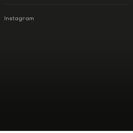
Instagram