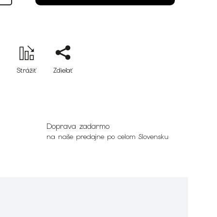
Strážiť
Zdieľať
Doprava zadarmo
na naše predajne po celom Slovensku