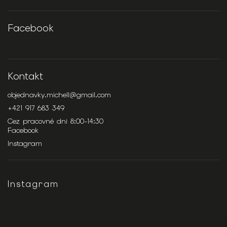
Facebook
Kontakt
objednavky.michell
@
gmail.com
+421 917 683 349
Cez pracovné dni 8:00-14:30
Facebook
Instagram
Instagram