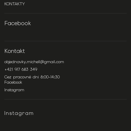
KONTAKTY
Facebook
Kontakt
objednavky.michell
@
gmail.com
+421 917 683 349
Cez pracovné dni 8:00-14:30
Facebook
Instagram
Instagram