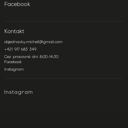
Facebook
Kontakt
objednavky.michell
@
gmail.com
+421 917 683 349
Cez pracovné dni 8:00-14:30
Facebook
Instagram
Instagram