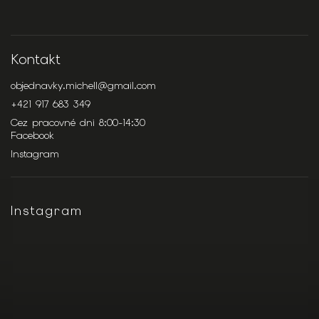
Kontakt
objednavky.michell
@
gmail.com
+421 917 683 349
Cez pracovné dni 8:00-14:30
Facebook
Instagram
Instagram