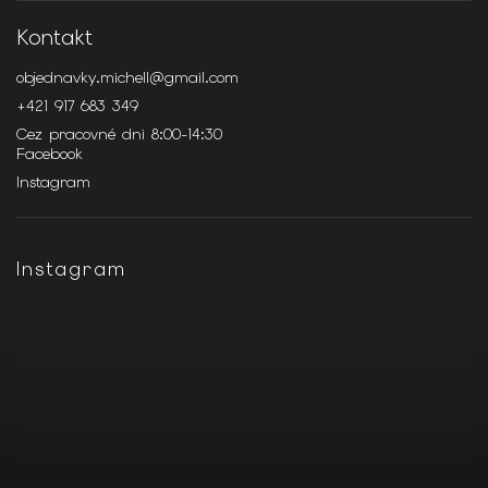
Kontakt
objednavky.michell
@
gmail.com
+421 917 683 349
Cez pracovné dni 8:00-14:30
Facebook
Instagram
Instagram