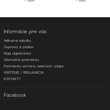
+ ďalšie
+ ďalšie
Informácie pre vás
Veľkostné tabuľky
Doprava a platba
Moja objednávka
Obchodné podmienky
Podmienky ochrany osobných údajov
VRÁTENIE / REKLAMÁCIA
KONTAKTY
Facebook