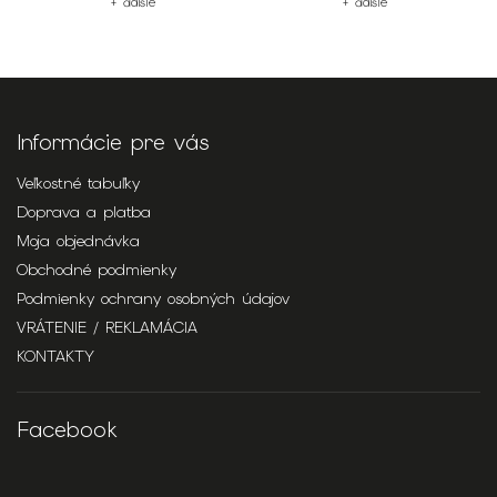
+ ďalšie
+ ďalšie
Informácie pre vás
Veľkostné tabuľky
Doprava a platba
Moja objednávka
Obchodné podmienky
Podmienky ochrany osobných údajov
VRÁTENIE / REKLAMÁCIA
KONTAKTY
Facebook