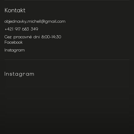
Kontakt
objednavky.michell
@
gmail.com
+421 917 683 349
Cez pracovné dni 8:00-14:30
Facebook
Instagram
Instagram