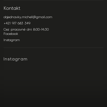
Kontakt
objednavky.michell
@
gmail.com
+421 917 683 349
Cez pracovné dni 8:00-14:30
Facebook
Instagram
Instagram