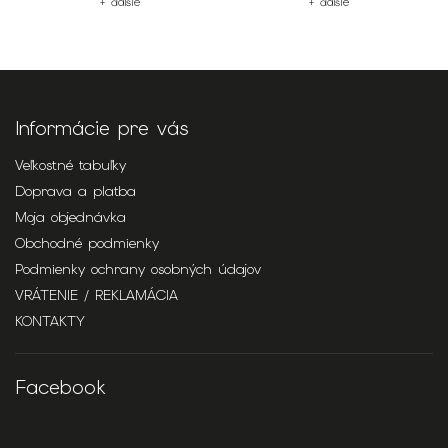
+ ďalšie
+ ďalšie
Informácie pre vás
Veľkostné tabuľky
Doprava a platba
Moja objednávka
Obchodné podmienky
Podmienky ochrany osobných údajov
VRÁTENIE / REKLAMÁCIA
KONTAKTY
Facebook