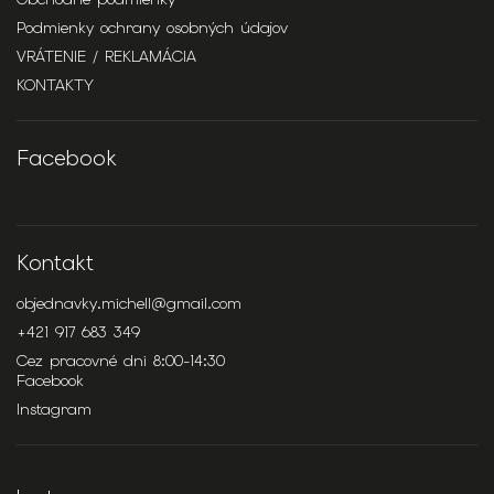
Podmienky ochrany osobných údajov
VRÁTENIE / REKLAMÁCIA
KONTAKTY
Facebook
Kontakt
objednavky.michell
@
gmail.com
+421 917 683 349
Cez pracovné dni 8:00-14:30
Facebook
Instagram