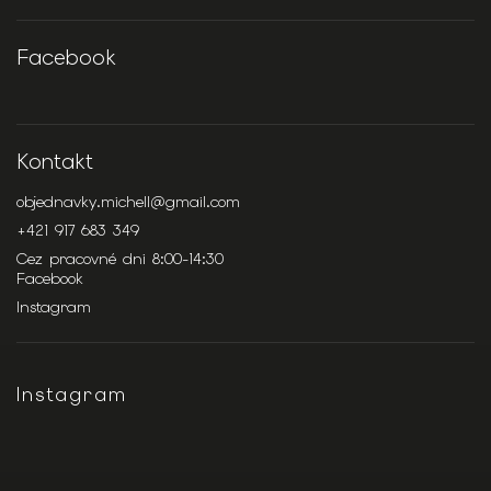
Facebook
Kontakt
objednavky.michell
@
gmail.com
+421 917 683 349
Cez pracovné dni 8:00-14:30
Facebook
Instagram
Instagram