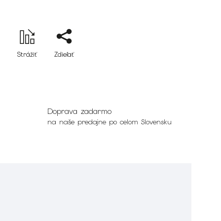
Strážiť
Zdieľať
Doprava zadarmo
na naše predajne po celom Slovensku