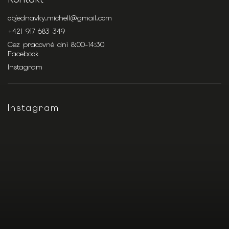
objednavky.michell
@
gmail.com
+421 917 683 349
Cez pracovné dni 8:00-14:30
Facebook
Instagram
Instagram