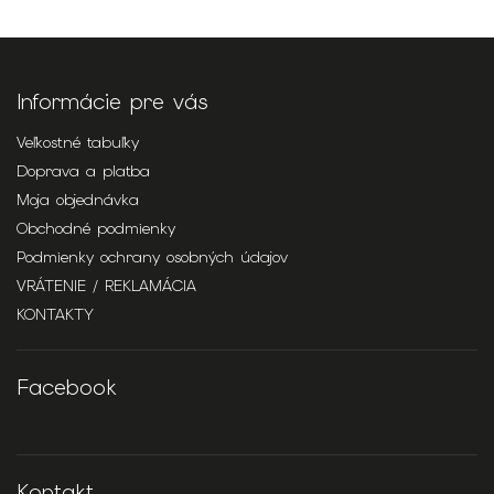
Informácie pre vás
Veľkostné tabuľky
Doprava a platba
Moja objednávka
Obchodné podmienky
Podmienky ochrany osobných údajov
VRÁTENIE / REKLAMÁCIA
KONTAKTY
Facebook
Kontakt